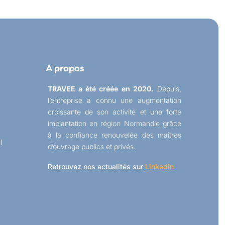
A propos
TRAVEE a été créée en 2020.
Depuis,
l’entreprise a connu une augmentation
croissante de son activité et une forte
implantation en région Normandie grâce
à la confiance renouvelée des maîtres
l
d’ouvrage publics et privés.
Retrouvez nos actualités sur
Linkedin