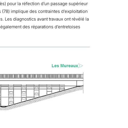
ès) pour la réfection d’un passage supérieur
(78) implique des contraintes d’exploitation
s. Les diagnostics avant travaux ont révélé la
 également des réparations d’entretoises