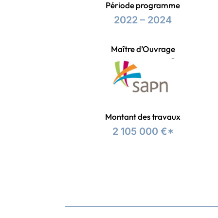
Période programme
2022 – 2024
Maître d’Ouvrage
Montant des travaux
2 105 000 €*