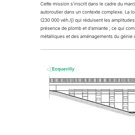
Cette mission s’inscrit dans le cadre du mar
autoroutier dans un contexte complexe. La lo
(230 000 véh./j) qui réduisent les amplitudes 
présence de plomb et d’amiante ; ce qui com
métalliques et des aménagements du génie ci