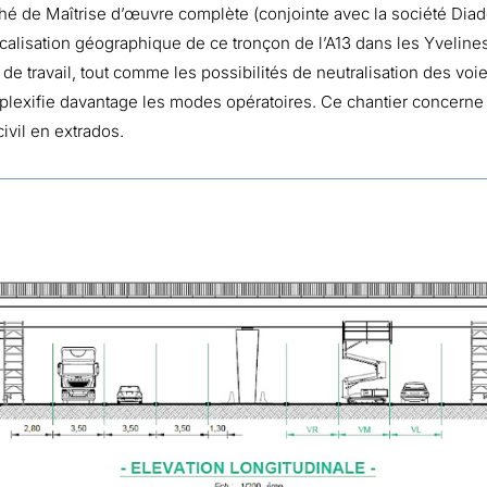
ché de Maîtrise d’œuvre complète (conjointe avec la société Diad
calisation géographique de ce tronçon de l’A13 dans les Yvelines 
de travail, tout comme les possibilités de neutralisation des voie
plexifie davantage les modes opératoires. Ce chantier concerne
vil en extrados.