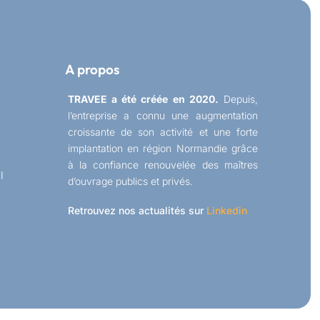
A propos
TRAVEE a été créée en 2020.
Depuis,
l’entreprise a connu une augmentation
croissante de son activité et une forte
implantation en région Normandie grâce
à la confiance renouvelée des maîtres
l
d’ouvrage publics et privés.
Retrouvez nos actualités sur
Linkedin