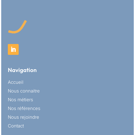
Navigation
Accueil
Nous connaitre
Nos métiers
Nos références
Nous rejoindre
Contact