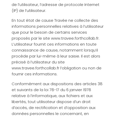
de l’utilisateur, l’adresse de protocole Internet
(IP) de l’utilisateur.
En tout état de cause Travée ne collecte des
informations personnelles relatives à l’utilisateur
que pour le besoin de certains services
proposés par le site www.travee.forthcollab.fr.
L’utilisateur fournit ces informations en toute
connaissance de cause, notamment lorsqu’il
procède par lui-même à leur saisie. Il est alors
précisé à l’utilisateur du site
www.travee.forthcollab.fr l’obligation ou non de
fournir ces informations.
Conformément aux dispositions des articles 38
et suivants de la loi 78-17 du 6 janvier 1978
relative à l’informatique, aux fichiers et aux
libertés, tout utilisateur dispose d’un droit
d’accès, de rectification et d’opposition aux
données personnelles le concernant, en