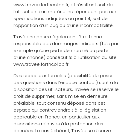
www.travee.forthcollab.fr, et résultant soit de
l’utilisation d’un matériel ne répondant pas aux
spécifications indiquées au point 4, soit de
l’apparition d’un bug ou d’une incompatibilité.
Travée ne pourra également être tenue
responsable des dommages indirects (tels par
exemple qu’une perte de marché ou perte
d’une chance) consécutifs à l’utilisation du site
www.travee.forthcollab.fr.
Des espaces interactifs (possibilité de poser
des questions dans l’espace contact) sont à la
disposition des utilisateurs. Travée se réserve le
droit de supprimer, sans mise en demeure
préalable, tout contenu déposé dans cet
espace qui contreviendrait à la législation
applicable en France, en particulier aux
dispositions relatives à la protection des
données. Le cas échéant, Travée se réserve