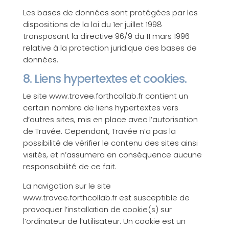
Les bases de données sont protégées par les
dispositions de la loi du 1er juillet 1998
transposant la directive 96/9 du 11 mars 1996
relative à la protection juridique des bases de
données.
8. Liens hypertextes et cookies.
Le site www.travee.forthcollab.fr contient un
certain nombre de liens hypertextes vers
d’autres sites, mis en place avec l’autorisation
de Travée. Cependant, Travée n’a pas la
possibilité de vérifier le contenu des sites ainsi
visités, et n’assumera en conséquence aucune
responsabilité de ce fait.
La navigation sur le site
www.travee.forthcollab.fr est susceptible de
provoquer l’installation de cookie(s) sur
l’ordinateur de l’utilisateur. Un cookie est un