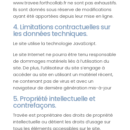
www.travee.forthcollab.fr ne sont pas exhaustifs.
Ils sont donnés sous réserve de modifications
ayant été apportées depuis leur mise en ligne.
4. Limitations contractuelles sur
les données techniques.
Le site utilise la technologie JavaScript.
Le site Internet ne pourra être tenu responsable
de dommages matériels liés à l’utilisation du
site. De plus, l’utilisateur du site s’engage à
accéder au site en utilisant un matériel récent,
ne contenant pas de virus et avec un
navigateur de dernière génération mis-à-jour
5. Propriété intellectuelle et
contrefaçons.
Travée est propriétaire des droits de propriété
intellectuelle ou détient les droits d’usage sur
tous les éléments accessibles sur le site,