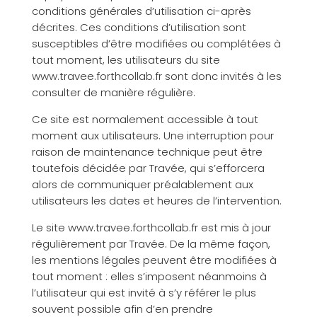
conditions générales d’utilisation ci-après
décrites. Ces conditions d’utilisation sont
susceptibles d’être modifiées ou complétées à
tout moment, les utilisateurs du site
www.travee.forthcollab.fr sont donc invités à les
consulter de manière régulière.
Ce site est normalement accessible à tout
moment aux utilisateurs. Une interruption pour
raison de maintenance technique peut être
toutefois décidée par Travée, qui s’efforcera
alors de communiquer préalablement aux
utilisateurs les dates et heures de l’intervention.
Le site www.travee.forthcollab.fr est mis à jour
régulièrement par Travée. De la même façon,
les mentions légales peuvent être modifiées à
tout moment : elles s’imposent néanmoins à
l’utilisateur qui est invité à s’y référer le plus
souvent possible afin d’en prendre