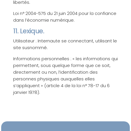
libertés.
Loi n° 2004-575 du 21 juin 2004 pour la confiance
dans l’économie numérique.
11. Lexique.
Utilisateur : Internaute se connectant, utilisant le
site susnommé.
Informations personnelles : « les informations qui
permettent, sous quelque forme que ce soit,
directement ou non, l’identification des
personnes physiques auxquelles elles
s’appliquent » (article 4 de la loi n° 78-17 du 6
janvier 1978).