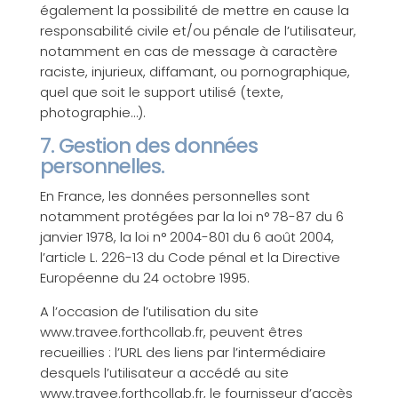
également la possibilité de mettre en cause la
responsabilité civile et/ou pénale de l’utilisateur,
notamment en cas de message à caractère
raciste, injurieux, diffamant, ou pornographique,
quel que soit le support utilisé (texte,
photographie…).
7. Gestion des données
personnelles.
En France, les données personnelles sont
notamment protégées par la loi n° 78-87 du 6
janvier 1978, la loi n° 2004-801 du 6 août 2004,
l’article L. 226-13 du Code pénal et la Directive
Européenne du 24 octobre 1995.
A l’occasion de l’utilisation du site
www.travee.forthcollab.fr, peuvent êtres
recueillies : l’URL des liens par l’intermédiaire
desquels l’utilisateur a accédé au site
www.travee.forthcollab.fr, le fournisseur d’accès