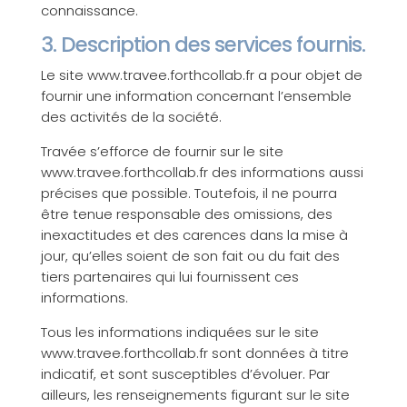
connaissance.
3. Description des services fournis.
Le site www.travee.forthcollab.fr a pour objet de
fournir une information concernant l’ensemble
des activités de la société.
Travée s’efforce de fournir sur le site
www.travee.forthcollab.fr des informations aussi
précises que possible. Toutefois, il ne pourra
être tenue responsable des omissions, des
inexactitudes et des carences dans la mise à
jour, qu’elles soient de son fait ou du fait des
tiers partenaires qui lui fournissent ces
informations.
Tous les informations indiquées sur le site
www.travee.forthcollab.fr sont données à titre
indicatif, et sont susceptibles d’évoluer. Par
ailleurs, les renseignements figurant sur le site