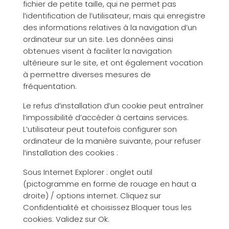
fichier de petite taille, qui ne permet pas
l’identification de l’utilisateur, mais qui enregistre
des informations relatives à la navigation d’un
ordinateur sur un site. Les données ainsi
obtenues visent à faciliter la navigation
ultérieure sur le site, et ont également vocation
à permettre diverses mesures de
fréquentation.
Le refus d’installation d’un cookie peut entraîner
l’impossibilité d’accéder à certains services.
L’utilisateur peut toutefois configurer son
ordinateur de la manière suivante, pour refuser
l’installation des cookies :
Sous Internet Explorer : onglet outil
(pictogramme en forme de rouage en haut a
droite) / options internet. Cliquez sur
Confidentialité et choisissez Bloquer tous les
cookies. Validez sur Ok.