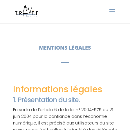
MENTIONS LÉGALES
Informations légales
1. Présentation du site.
En vertu de l’article 6 de la loi n° 2004-575 du 21
juin 2004 pour la confiance dans l’économie
numérique, il est précisé aux utilisateurs du site
www.travee.forthcollab.fr l’identité des différents