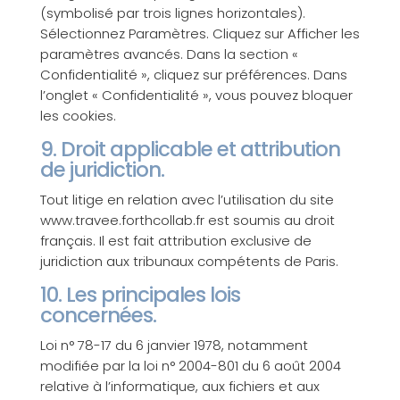
(symbolisé par trois lignes horizontales).
Sélectionnez Paramètres. Cliquez sur Afficher les
paramètres avancés. Dans la section «
Confidentialité », cliquez sur préférences. Dans
l’onglet « Confidentialité », vous pouvez bloquer
les cookies.
9. Droit applicable et attribution
de juridiction.
Tout litige en relation avec l’utilisation du site
www.travee.forthcollab.fr est soumis au droit
français. Il est fait attribution exclusive de
juridiction aux tribunaux compétents de Paris.
10. Les principales lois
concernées.
Loi n° 78-17 du 6 janvier 1978, notamment
modifiée par la loi n° 2004-801 du 6 août 2004
relative à l’informatique, aux fichiers et aux