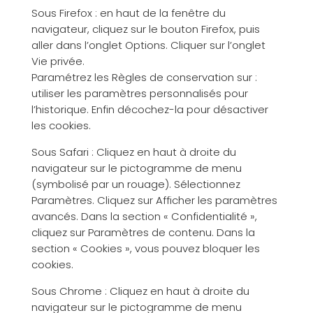
Sous Firefox : en haut de la fenêtre du
navigateur, cliquez sur le bouton Firefox, puis
aller dans l’onglet Options. Cliquer sur l’onglet
Vie privée.
Paramétrez les Règles de conservation sur :
utiliser les paramètres personnalisés pour
l’historique. Enfin décochez-la pour désactiver
les cookies.
Sous Safari : Cliquez en haut à droite du
navigateur sur le pictogramme de menu
(symbolisé par un rouage). Sélectionnez
Paramètres. Cliquez sur Afficher les paramètres
avancés. Dans la section « Confidentialité »,
cliquez sur Paramètres de contenu. Dans la
section « Cookies », vous pouvez bloquer les
cookies.
Sous Chrome : Cliquez en haut à droite du
navigateur sur le pictogramme de menu