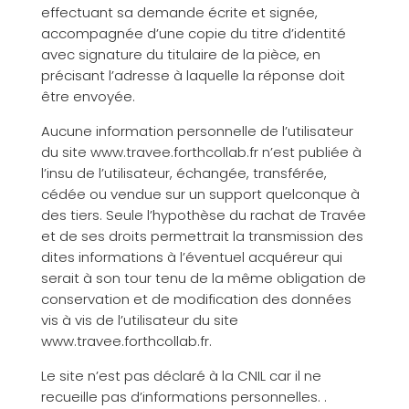
effectuant sa demande écrite et signée,
accompagnée d’une copie du titre d’identité
avec signature du titulaire de la pièce, en
précisant l’adresse à laquelle la réponse doit
être envoyée.
Aucune information personnelle de l’utilisateur
du site www.travee.forthcollab.fr n’est publiée à
l’insu de l’utilisateur, échangée, transférée,
cédée ou vendue sur un support quelconque à
des tiers. Seule l’hypothèse du rachat de Travée
et de ses droits permettrait la transmission des
dites informations à l’éventuel acquéreur qui
serait à son tour tenu de la même obligation de
conservation et de modification des données
vis à vis de l’utilisateur du site
www.travee.forthcollab.fr.
Le site n’est pas déclaré à la CNIL car il ne
recueille pas d’informations personnelles. .