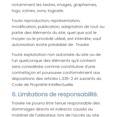
notamment les textes, images, graphismes,
logo, icônes, sons, logiciels.
Toute reproduction, représentation,
modification, publication, adaptation de tout ou
partie des éléments du site, quel que soit le
moyen ou le procédé utilisé, est interdite, sauf
autorisation écrite préalable de : Travée.
Toute exploitation non autorisée du site ou de
l’un quelconque des éléments qu’il contient
sera considérée comme constitutive d’une
contrefaçon et poursuivie conformément aux
dispositions des articles L.335-2 et suivants du
Code de Propriété Intellectuelle.
6. Limitations de responsabilité.
Travée ne pourra être tenue responsable des
dommages directs et indirects causés au
matériel de l’utilisateur, lors de l’accès au site