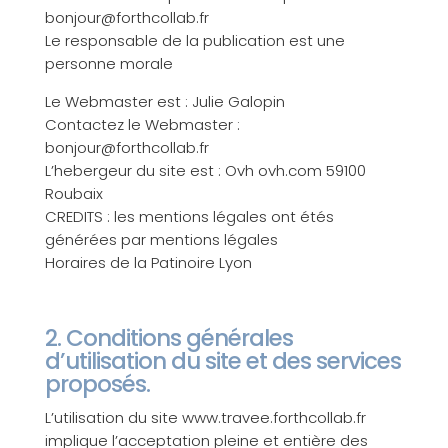
bonjour@forthcollab.fr
Le responsable de la publication est une
personne morale
Le Webmaster est : Julie Galopin
Contactez le Webmaster :
bonjour@forthcollab.fr
L’hebergeur du site est : Ovh ovh.com 59100
Roubaix
CREDITS : les mentions légales ont étés
générées par mentions légales
Horaires de la Patinoire Lyon
2. Conditions générales
d’utilisation du site et des services
proposés.
L’utilisation du site www.travee.forthcollab.fr
implique l’acceptation pleine et entière des