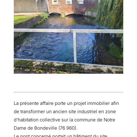
La présente affaire porte un projet immobilier afin
de transformer un ancien site industriel en zone
d’habitation collective sur la commune de Notre
Dame de Bondeville (76 960).
Le pont concerné portait un bâtiment du site