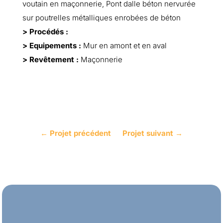
voutain en maçonnerie, Pont dalle béton nervurée
sur poutrelles métalliques enrobées de béton
> Procédés :
> Equipements :
Mur en amont et en aval
> Revêtement :
Maçonnerie
←
Projet précédent
Projet suivant
→