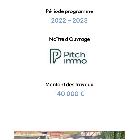
Période programme
2022 – 2023
Maître d’Ouvrage
Montant des travaux
140 000 €