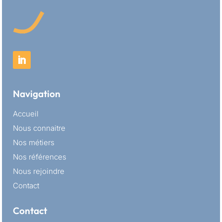
Navigation
Accueil
Nous connaitre
Nos métiers
Nos références
Nous rejoindre
Contact
Contact