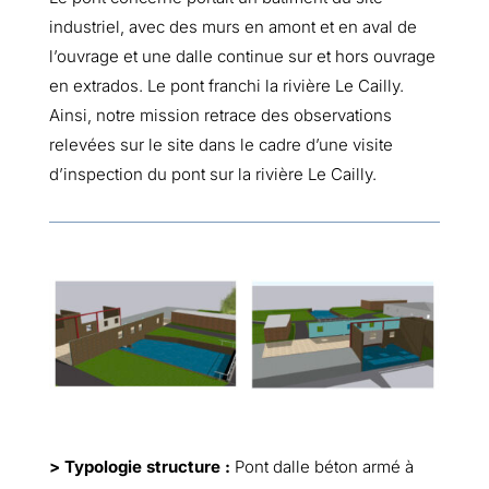
industriel, avec des murs en amont et en aval de
l’ouvrage et une dalle continue sur et hors ouvrage
en extrados. Le pont franchi la rivière Le Cailly.
Ainsi, notre mission retrace des observations
relevées sur le site dans le cadre d’une visite
d’inspection du pont sur la rivière Le Cailly.
> Typologie structure :
Pont dalle béton armé à