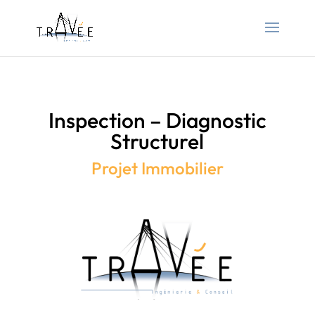
Inspection – Diagnostic
Structurel
Projet Immobilier