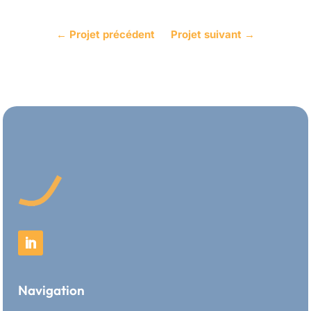
←
Projet précédent
Projet suivant
→
Navigation