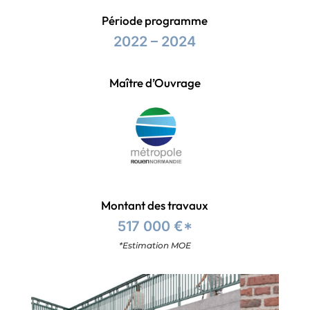
Période programme
2022 – 2024
Maître d’Ouvrage
Montant des travaux
517 000 €*
*Estimation MOE