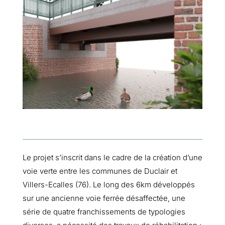
Le projet s’inscrit dans le cadre de la création d’une
voie verte entre les communes de Duclair et
Villers-Ecalles (76). Le long des 6km développés
sur une ancienne voie ferrée désaffectée, une
série de quatre franchissements de typologies