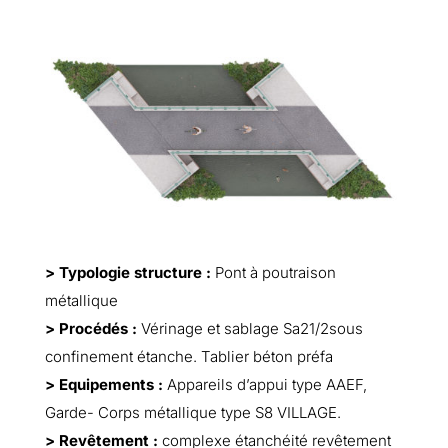
> Typologie structure :
Pont à poutraison
métallique
> Procédés :
Vérinage et sablage Sa21/2sous
confinement étanche. Tablier béton préfa
> Equipements :
Appareils d’appui type AAEF,
Garde- Corps métallique type S8 VILLAGE.
> Revêtement :
complexe étanchéité revêtement