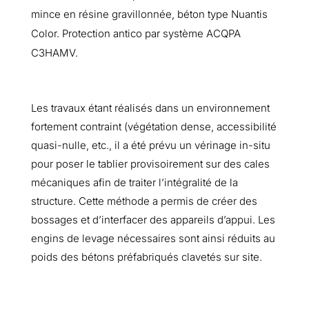
mince en résine gravillonnée, béton type Nuantis
Color. Protection antico par système ACQPA
C3HAMV.
Les travaux étant réalisés dans un environnement
fortement contraint (végétation dense, accessibilité
quasi-nulle, etc., il a été prévu un vérinage in-situ
pour poser le tablier provisoirement sur des cales
mécaniques afin de traiter l’intégralité de la
structure. Cette méthode a permis de créer des
bossages et d’interfacer des appareils d’appui. Les
engins de levage nécessaires sont ainsi réduits au
poids des bétons préfabriqués clavetés sur site.