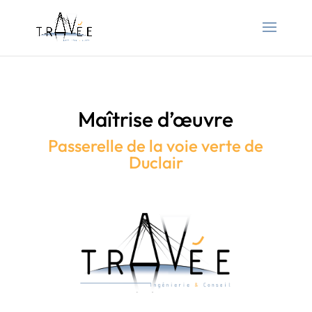
Maîtrise d’œuvre
Passerelle de la voie verte de
Duclair