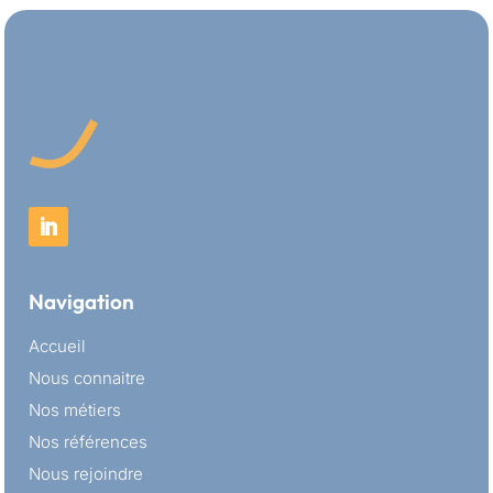
Navigation
Accueil
Nous connaitre
Nos métiers
Nos références
Nous rejoindre