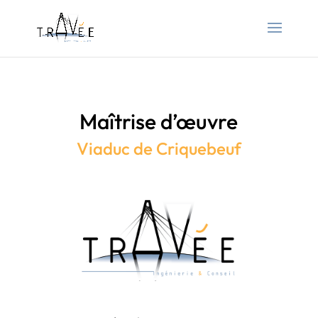
Maîtrise d’œuvre
Viaduc de Criquebeuf