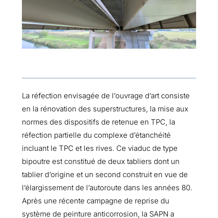
La réfection envisagée de l’ouvrage d’art consiste
en la rénovation des superstructures, la mise aux
normes des dispositifs de retenue en TPC, la
réfection partielle du complexe d’étanchéité
incluant le TPC et les rives. Ce viaduc de type
bipoutre est constitué de deux tabliers dont un
tablier d’origine et un second construit en vue de
l’élargissement de l’autoroute dans les années 80.
Après une récente campagne de reprise du
système de peinture anticorrosion, la SAPN a