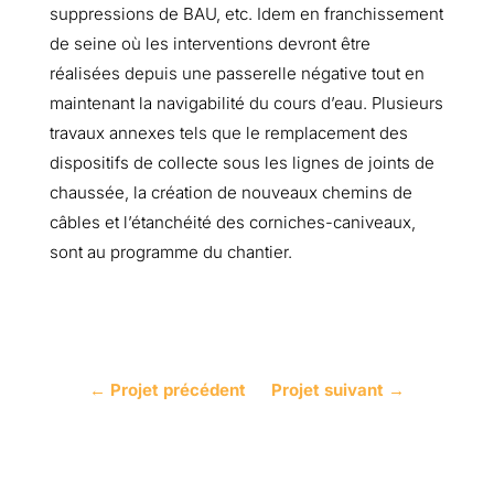
suppressions de BAU, etc. Idem en franchissement
de seine où les interventions devront être
réalisées depuis une passerelle négative tout en
maintenant la navigabilité du cours d’eau. Plusieurs
travaux annexes tels que le remplacement des
dispositifs de collecte sous les lignes de joints de
chaussée, la création de nouveaux chemins de
câbles et l’étanchéité des corniches-caniveaux,
sont au programme du chantier.
←
Projet précédent
Projet suivant
→