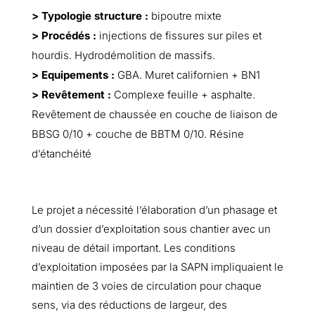
> Typologie structure :
bipoutre mixte
> Procédés :
injections de fissures sur piles et
hourdis. Hydrodémolition de massifs.
> Equipements :
GBA. Muret californien + BN1
> Revêtement :
Complexe feuille + asphalte.
Revêtement de chaussée en couche de liaison de
BBSG 0/10 + couche de BBTM 0/10. Résine
d’étanchéité
Le projet a nécessité l’élaboration d’un phasage et
d’un dossier d’exploitation sous chantier avec un
niveau de détail important. Les conditions
d’exploitation imposées par la SAPN impliquaient le
maintien de 3 voies de circulation pour chaque
sens, via des réductions de largeur, des