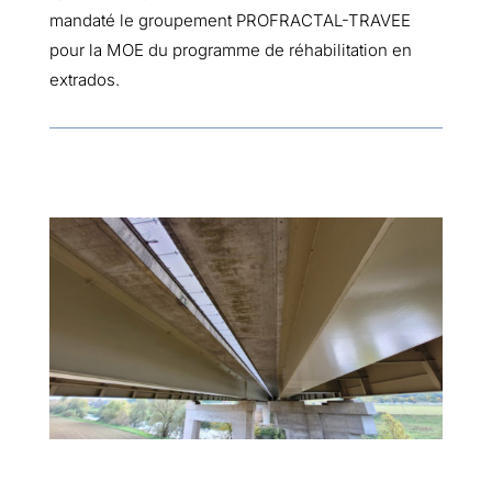
mandaté le groupement PROFRACTAL-TRAVEE
pour la MOE du programme de réhabilitation en
extrados.