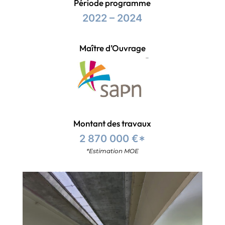
Période programme
2022 – 2024
Maître d’Ouvrage
Montant des travaux
2 870 000 €*
*Estimation MOE