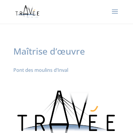
Maîtrise d’œuvre
Pont des moulins d’Inval