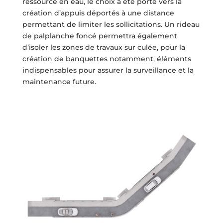
ressource en eau, le choix a été porté vers la
création d’appuis déportés à une distance
permettant de limiter les sollicitations. Un rideau
de palplanche foncé permettra également
d’isoler les zones de travaux sur culée, pour la
création de banquettes notamment, éléments
indispensables pour assurer la surveillance et la
maintenance future.