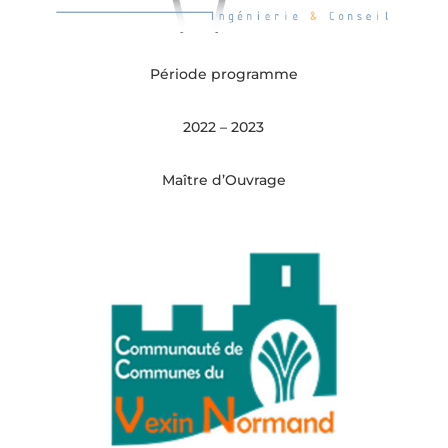
Période programme
2022 – 2023
Maître d’Ouvrage