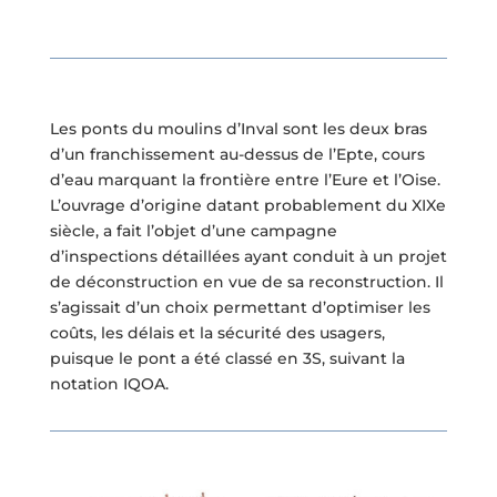
Les ponts du moulins d’Inval sont les deux bras
d’un franchissement au-dessus de l’Epte, cours
d’eau marquant la frontière entre l’Eure et l’Oise.
L’ouvrage d’origine datant probablement du XIXe
siècle, a fait l’objet d’une campagne
d’inspections détaillées ayant conduit à un projet
de déconstruction en vue de sa reconstruction. Il
s’agissait d’un choix permettant d’optimiser les
coûts, les délais et la sécurité des usagers,
puisque le pont a été classé en 3S, suivant la
notation IQOA.