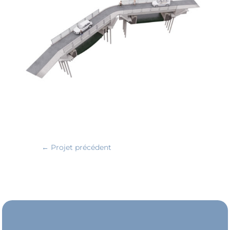
←
Projet précédent