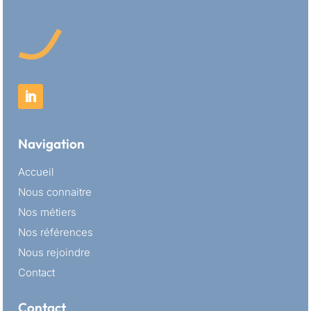
Navigation
Accueil
Nous connaitre
Nos métiers
Nos références
Nous rejoindre
Contact
Contact