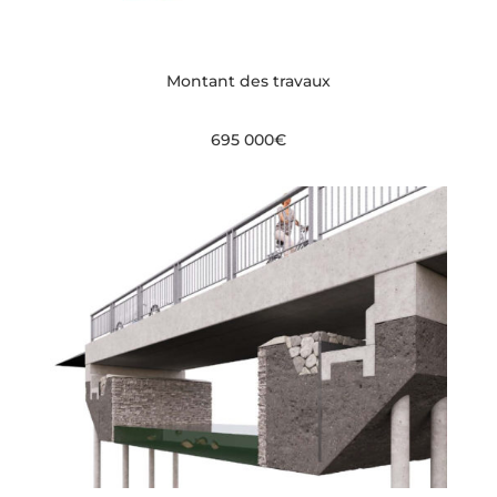
Montant des travaux
695 000€