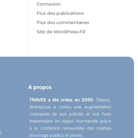
Connexion
Flux des publications
Flux des commentaires
Site de WordPress-FR
A propos
TRAVEE a été créée en 2020.
Depuis,
l’entreprise a connu une augmentation
croissante de son activité et une forte
implantation en région Normandie grâce
à la confiance renouvelée des maîtres
l
d’ouvrage publics et privés.